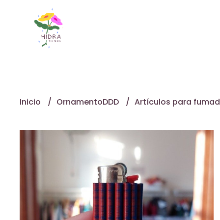
Inicio
OrnamentoDDD
Artículos para fuma