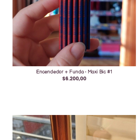
Encendedor + Funda - Maxi Bic #1
$6.200,00