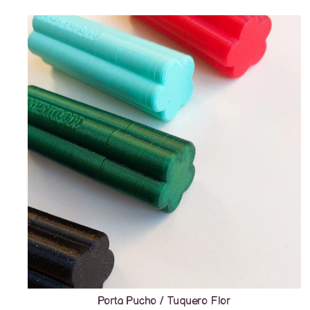
Porta Pucho / Tuquero Flor