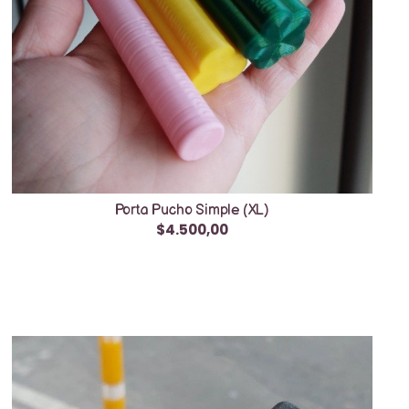
Porta Pucho Simple (XL)
$4.500,00