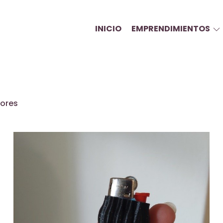
INICIO
EMPRENDIMIENTOS
dores