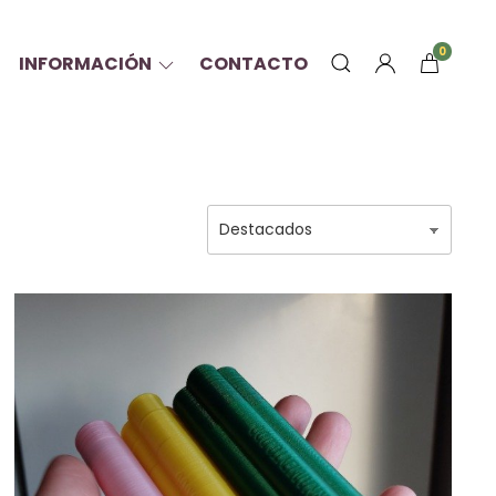
0
INFORMACIÓN
CONTACTO