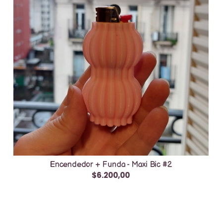
Encendedor + Funda - Maxi Bic #2
$6.200,00