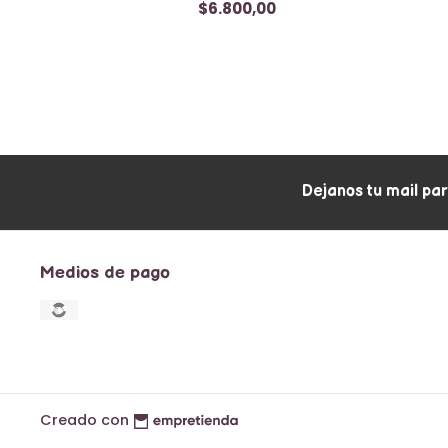
$6.800,00
Dejanos tu mail pa
Medios de pago
Creado con