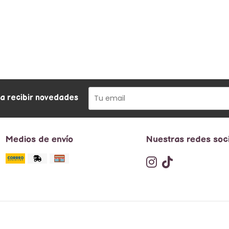
ra recibir novedades
Medios de envío
Nuestras redes soc