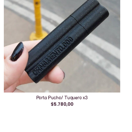
Porta Pucho/ Tuquero x3
$5.780,00