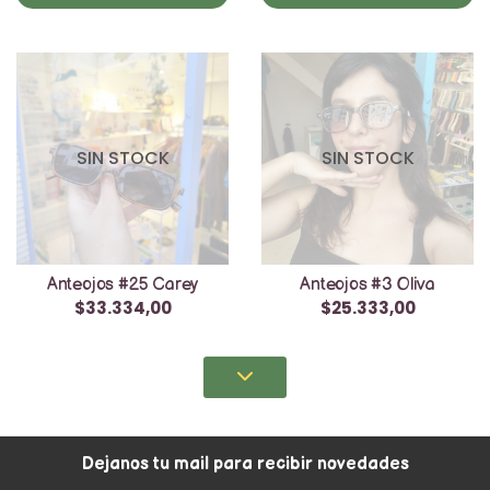
SIN STOCK
SIN STOCK
Anteojos #25 Carey
Anteojos #3 Oliva
$33.334,00
$25.333,00
Dejanos tu mail para recibir novedades