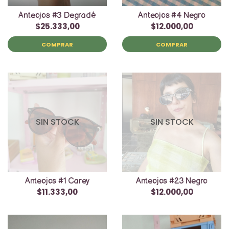
Anteojos #3 Degradé
Anteojos #4 Negro
$25.333,00
$12.000,00
COMPRAR
COMPRAR
SIN STOCK
SIN STOCK
Anteojos #1 Carey
Anteojos #23 Negro
$11.333,00
$12.000,00