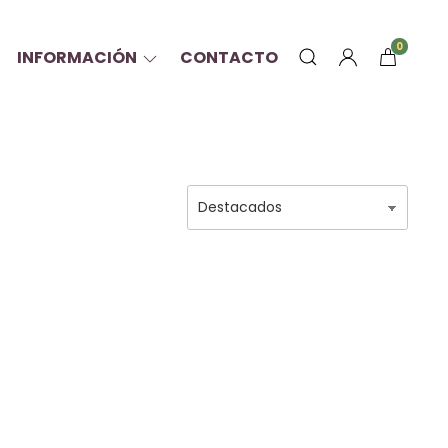
0
INFORMACIÓN
CONTACTO