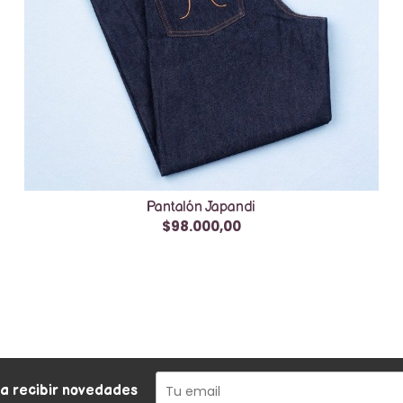
Pantalón Japandi
$98.000,00
ra recibir novedades