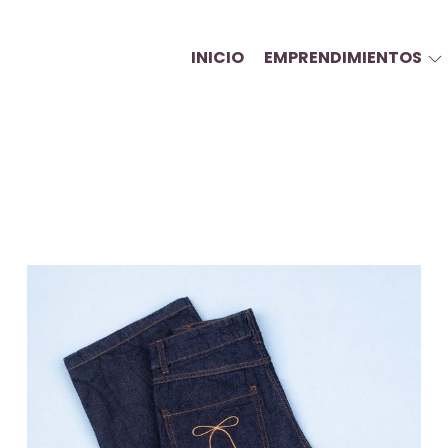
INICIO
EMPRENDIMIENTOS