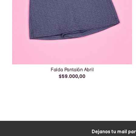
Falda Pantalón Abril
$59.000,00
Dejanos tu mail pa