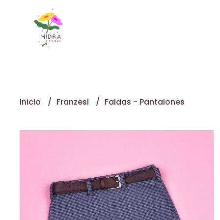
Inicio
Franzesi
Faldas - Pantalones