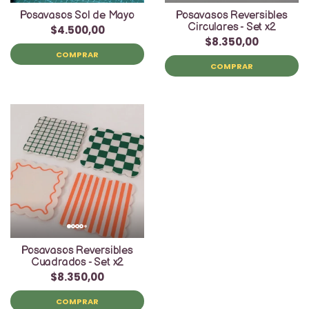
Posavasos Sol de Mayo
Posavasos Reversibles
Circulares - Set x2
$4.500,00
$8.350,00
COMPRAR
COMPRAR
Posavasos Reversibles
Cuadrados - Set x2
$8.350,00
COMPRAR