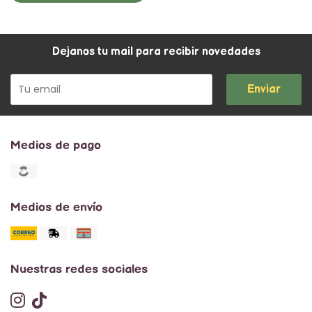
Dejanos tu mail para recibir novedades
Enviar
Medios de pago
Medios de envío
Nuestras redes sociales