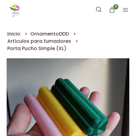
0
Inicio
OrnamentoDDD
Artículos para fumadores
Porta Pucho Simple (XL)