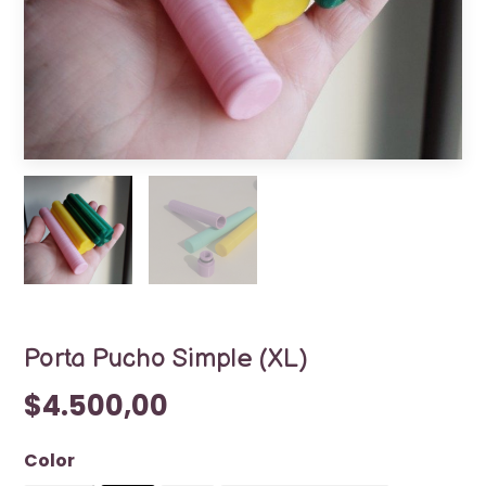
Porta Pucho Simple (XL)
$4.500,00
Color