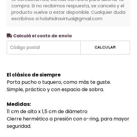
compra. Si no recibimos respuesta, se cancela y el
producto vuelve a estar disponible. Cualquier duda
escribínos a holahidravirtual@gmail.com
Calculá el costo de envío
CALCULAR
El clásico de siempre
Porta pucho o tuquero, como más te guste.
Simple, práctico y con espacio de sobra.
Medidas:
11 cm de alto x 1,5 cm de diámetro
Cierre hermético a presión con o-ring, para mayor
seguridad.