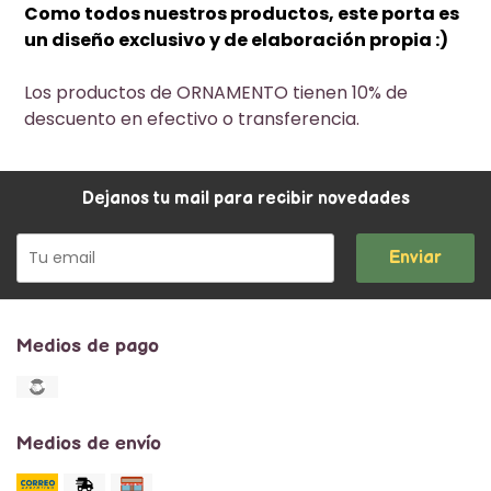
Como todos nuestros productos, este porta es
un diseño exclusivo y de elaboración propia :)
Los productos de ORNAMENTO tienen 10% de
descuento en efectivo o transferencia.
Dejanos tu mail para recibir novedades
Enviar
Medios de pago
Medios de envío