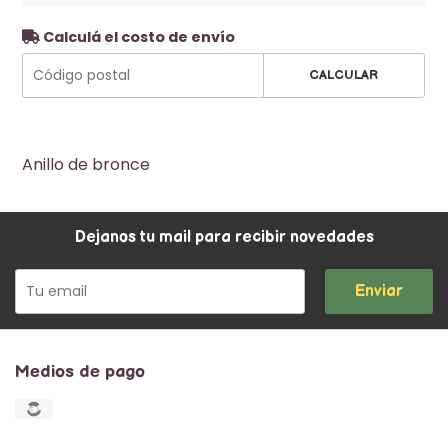
Calculá el costo de envío
CALCULAR
Anillo de bronce
Dejanos tu mail para recibir novedades
Enviar
Medios de pago