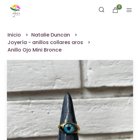
0
Inicio
Natalie Duncan
Joyería - anillos collares aros
Anillo Ojo Mini Bronce