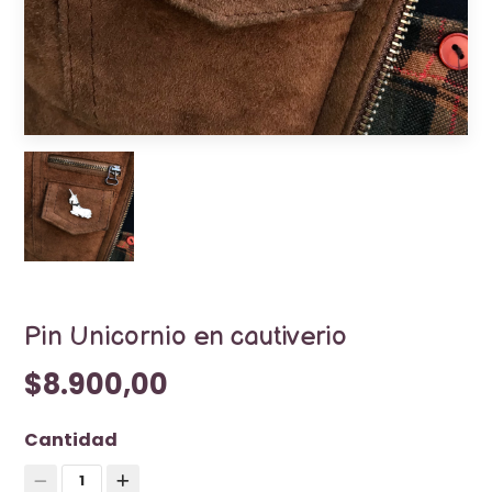
Pin Unicornio en cautiverio
$8.900,00
Cantidad
1