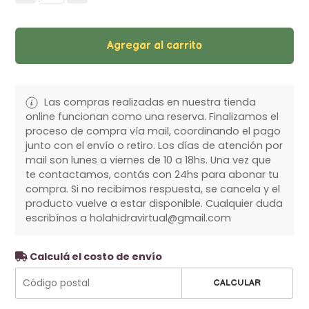
Agregar al carrito
Las compras realizadas en nuestra tienda
online funcionan como una reserva. Finalizamos el
proceso de compra vía mail, coordinando el pago
junto con el envío o retiro. Los días de atención por
mail son lunes a viernes de 10 a 18hs. Una vez que
te contactamos, contás con 24hs para abonar tu
compra. Si no recibimos respuesta, se cancela y el
producto vuelve a estar disponible. Cualquier duda
escribínos a holahidravirtual@gmail.com
Calculá el costo de envío
CALCULAR