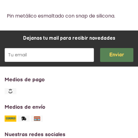
Pin metálico esmaltado con snap de silicona.
Dejanos tu mail para recibir novedades
Enviar
Medios de pago
Medios de envío
Nuestras redes sociales