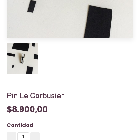
Pin Le Corbusier
$8.900,00
Cantidad
1