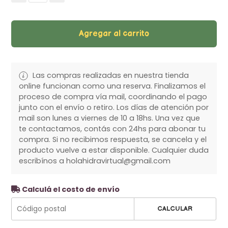
Agregar al carrito
Las compras realizadas en nuestra tienda
online funcionan como una reserva. Finalizamos el
proceso de compra vía mail, coordinando el pago
junto con el envío o retiro. Los días de atención por
mail son lunes a viernes de 10 a 18hs. Una vez que
te contactamos, contás con 24hs para abonar tu
compra. Si no recibimos respuesta, se cancela y el
producto vuelve a estar disponible. Cualquier duda
escribínos a holahidravirtual@gmail.com
Calculá el costo de envío
CALCULAR