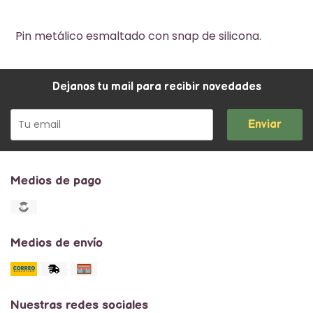
Pin metálico esmaltado con snap de silicona.
Dejanos tu mail para recibir novedades
Enviar
Medios de pago
Medios de envío
Nuestras redes sociales