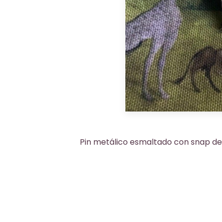
Pin metálico esmaltado con snap de 