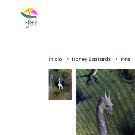
Inicio
Honey Bastards
Pins